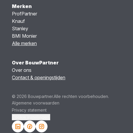
Merken
ProfPartner
Knauf
Stanley
BMI Monier
Alle merken
Over BouwPartner
Over ons
Contact & openingstijden
© 2026 Bouwpartner.
Alle rechten voorbehouden.
Algemene voorwaarden
Privacy statement
Cookie instellingen.