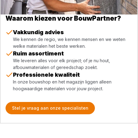
Waarom kiezen voor BouwPartner?
Vakkundig advies
We kennen de regio, we kennen mensen en we weten
welke materialen het beste werken.
Ruim assortiment
We leveren alles voor elk project; of je nu hout,
afbouwmaterialen of gereedschap zoekt.
Professionele kwaliteit
In onze bouwshop en het magazijn liggen alleen
hoogwaardige materialen voor jouw project.
Stel je vraag aan onze specialisten