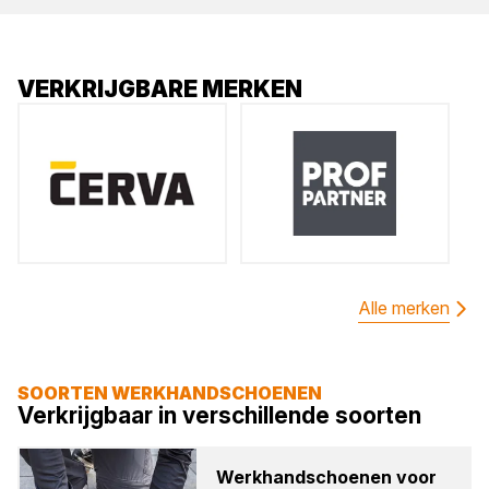
VERKRIJGBARE MERKEN
Alle merken
SOORTEN WERKHANDSCHOENEN
Verkrijgbaar in verschillende soorten
Werk­hand­schoe­nen voor