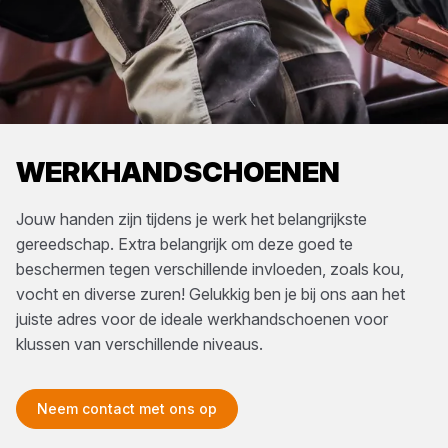
WERKHANDSCHOENEN
Jouw handen zijn tijdens je werk het belangrijkste
gereedschap. Extra belangrijk om deze goed te
beschermen tegen verschillende invloeden, zoals kou,
vocht en diverse zuren! Gelukkig ben je bij ons aan het
juiste adres voor de ideale werkhandschoenen voor
klussen van verschillende niveaus.
Neem contact met ons op