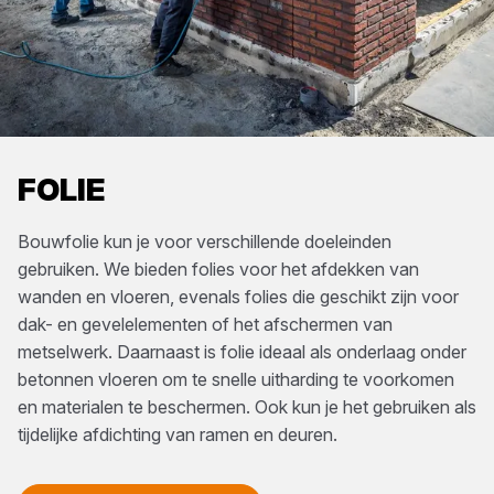
FOLIE
Bouwfolie kun je voor verschillende doeleinden
gebruiken. We bieden folies voor het afdekken van
wanden en vloeren, evenals folies die geschikt zijn voor
dak- en gevelelementen of het afschermen van
metselwerk. Daarnaast is folie ideaal als onderlaag onder
betonnen vloeren om te snelle uitharding te voorkomen
en materialen te beschermen. Ook kun je het gebruiken als
tijdelijke afdichting van ramen en deuren.