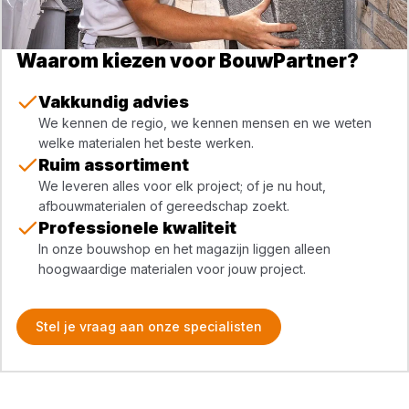
Waarom kiezen voor BouwPartner?
Vakkundig advies
We kennen de regio, we kennen mensen en we weten
welke materialen het beste werken.
Ruim assortiment
We leveren alles voor elk project; of je nu hout,
afbouwmaterialen of gereedschap zoekt.
Professionele kwaliteit
In onze bouwshop en het magazijn liggen alleen
hoogwaardige materialen voor jouw project.
Stel je vraag aan onze specialisten