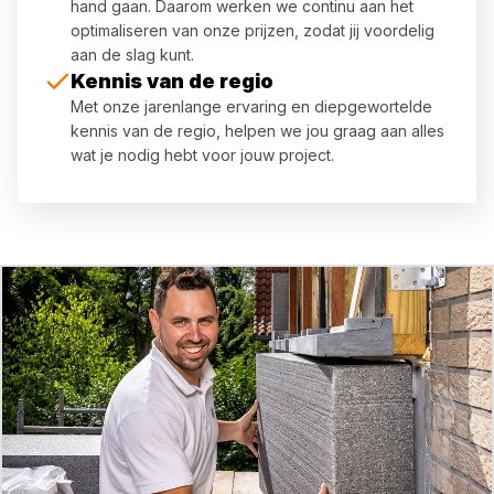
hand gaan. Daarom werken we continu aan het
optimaliseren van onze prijzen, zodat jij voordelig
aan de slag kunt.
Kennis van de regio
Met onze jarenlange ervaring en diepgewortelde
kennis van de regio, helpen we jou graag aan alles
wat je nodig hebt voor jouw project.