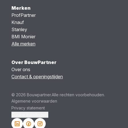
Merken
ProfPartner
Knauf
Stanley
BMI Monier
Alle merken
Over BouwPartner
Over ons
Contact & openingstijden
© 2026 Bouwpartner.
Alle rechten voorbehouden.
Algemene voorwaarden
Privacy statement
Cookie instellingen.