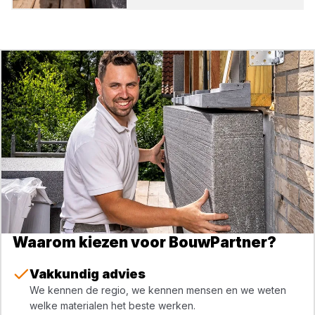
Waarom kiezen voor BouwPartner?
Vakkundig advies
We kennen de regio, we kennen mensen en we weten
welke materialen het beste werken.