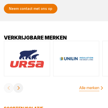
Neem contact met ons op
VERKRIJGBARE MERKEN
Alle merken