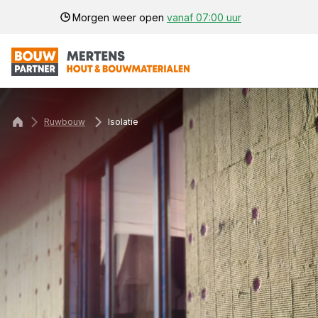
Morgen weer open
vanaf 07:00 uur
Ruwbouw
Isolatie