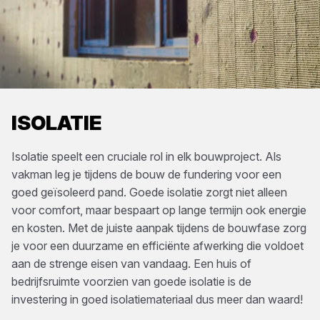
ISOLATIE
Isolatie speelt een cruciale rol in elk bouwproject. Als
vakman leg je tijdens de bouw de fundering voor een
goed geïsoleerd pand. Goede isolatie zorgt niet alleen
voor comfort, maar bespaart op lange termijn ook energie
en kosten. Met de juiste aanpak tijdens de bouwfase zorg
je voor een duurzame en efficiënte afwerking die voldoet
aan de strenge eisen van vandaag. Een huis of
bedrijfsruimte voorzien van goede isolatie is de
investering in goed isolatiemateriaal dus meer dan waard!