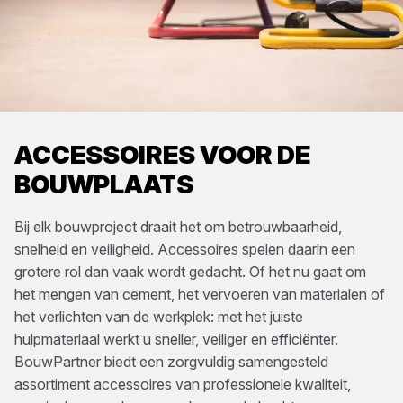
ACCESSOIRES VOOR DE
BOUWPLAATS
Bij elk bouwproject draait het om betrouwbaarheid,
snelheid en veiligheid. Accessoires spelen daarin een
grotere rol dan vaak wordt gedacht. Of het nu gaat om
het mengen van cement, het vervoeren van materialen of
het verlichten van de werkplek: met het juiste
hulpmateriaal werkt u sneller, veiliger en efficiënter.
BouwPartner biedt een zorgvuldig samengesteld
assortiment accessoires van professionele kwaliteit,