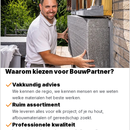
Waarom kiezen voor BouwPartner?
Vakkundig advies
We kennen de regio, we kennen mensen en we weten
welke materialen het beste werken.
Ruim assortiment
We leveren alles voor elk project; of je nu hout,
afbouwmaterialen of gereedschap zoekt.
Professionele kwaliteit