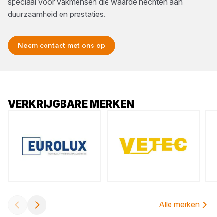
speciaal voor vakmensen die waarde hechten aan
duurzaamheid en prestaties.
Neem contact met ons op
VERKRIJGBARE MERKEN
Alle merken