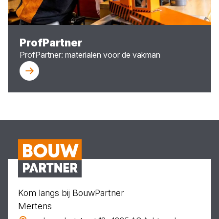
ProfPartner
ProfPartner: materialen voor de vakman
Kom langs bij BouwPartner
Mertens