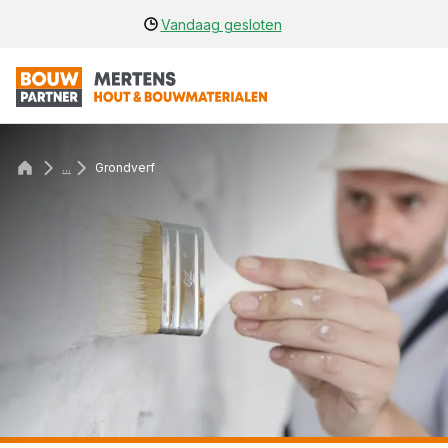
Vandaag gesloten
...
Grondverf