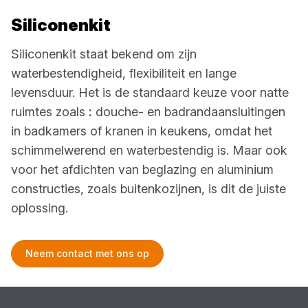
Siliconenkit
Siliconenkit staat bekend om zijn
waterbestendigheid, flexibiliteit en lange
levensduur. Het is de standaard keuze voor natte
ruimtes zoals
:
douche- en badrandaansluitingen
in badkamers of kranen in keukens, omdat het
schimmelwerend en waterbestendig is. Maar ook
voor het afdichten van beglazing en aluminium
constructies, zoals buitenkozijnen, is dit de juiste
oplossing.
Neem contact met ons op