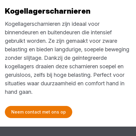
Kogellagerscharnieren
Kogellagerscharnieren zijn ideaal voor
binnendeuren en buitendeuren die intensief
gebruikt worden. Ze zijn gemaakt voor zware
belasting en bieden langdurige, soepele beweging
zonder slijtage. Dankzij de geïntegreerde
kogellagers draaien deze scharnieren soepel en
geruisloos, zelfs bij hoge belasting. Perfect voor
situaties waar duurzaamheid en comfort hand in
hand gaan.
Neem contact met ons op