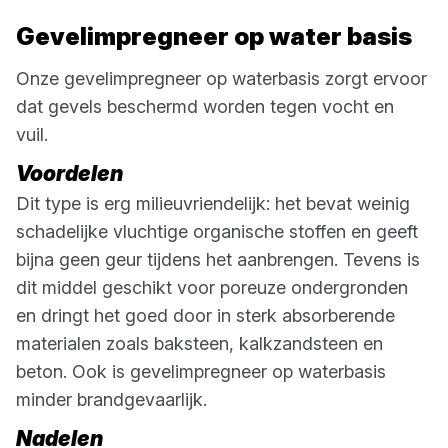
Gevelimpregneer op water basis
Onze gevelimpregneer op waterbasis zorgt ervoor
dat gevels beschermd worden tegen vocht en
vuil.
Voordelen
Dit type is erg milieuvriendelijk: het bevat weinig
schadelijke vluchtige organische stoffen en geeft
bijna geen geur tijdens het aanbrengen. Tevens is
dit middel geschikt voor poreuze ondergronden
en dringt het goed door in sterk absorberende
materialen zoals baksteen, kalkzandsteen en
beton. Ook is gevelimpregneer op waterbasis
minder brandgevaarlijk.
Nadelen