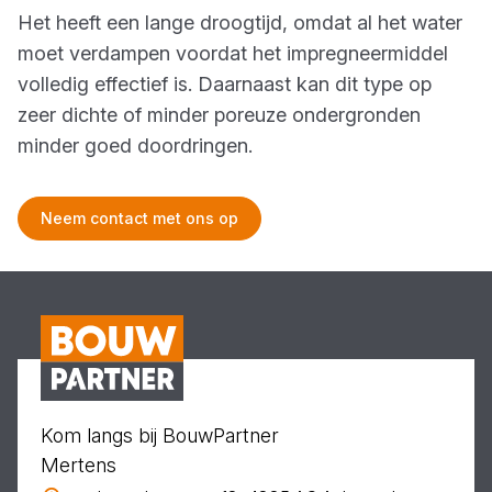
Het heeft een lange droogtijd, omdat al het water
moet verdampen voordat het impregneermiddel
volledig effectief is. Daarnaast kan dit type op
zeer dichte of minder poreuze ondergronden
minder goed doordringen.
Neem contact met ons op
Kom langs bij BouwPartner
Mertens