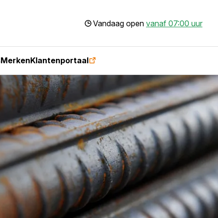
Vandaag open
vanaf 07:00 uur
s
Merken
Klantenportaal