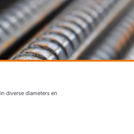
in diverse diameters en