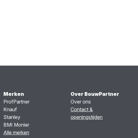
Merken
Over BouwPartner
ProfPartner
Over ons
Knauf
Contact &
Stanley
openingstijden
BMI Monier
Alle merken