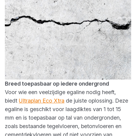
Breed toepasbaar op iedere ondergrond
Voor wie een veelzijdige egaline nodig heeft,
biedt
Ultraplan Eco Xtra
de juiste oplossing. Deze
egaline is geschikt voor laagdiktes van 1 tot 15
mm en is toepasbaar op tal van ondergronden,
zoals bestaande tegelvloeren, betonvloeren en
cementdekvloeren wel of niet voorzien van