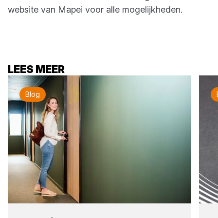
website van Mapei voor alle mogelijkheden.
LEES MEER
Blog