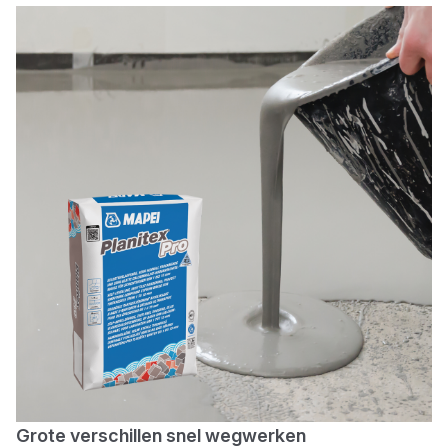
Grote verschillen snel wegwerken