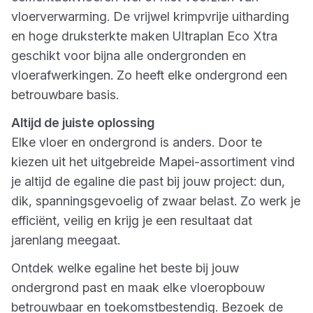
vloerverwarming. De vrijwel krimpvrije uitharding
en hoge druksterkte maken Ultraplan Eco Xtra
geschikt voor bijna alle ondergronden en
vloerafwerkingen. Zo heeft elke ondergrond een
betrouwbare basis.
Altijd de juiste oplossing
Elke vloer en ondergrond is anders. Door te
kiezen uit het uitgebreide Mapei-assortiment vind
je altijd de egaline die past bij jouw project: dun,
dik, spanningsgevoelig of zwaar belast. Zo werk je
efficiënt, veilig en krijg je een resultaat dat
jarenlang meegaat.
Ontdek welke egaline het beste bij jouw
ondergrond past en maak elke vloeropbouw
betrouwbaar en toekomstbestendig. Bezoek de