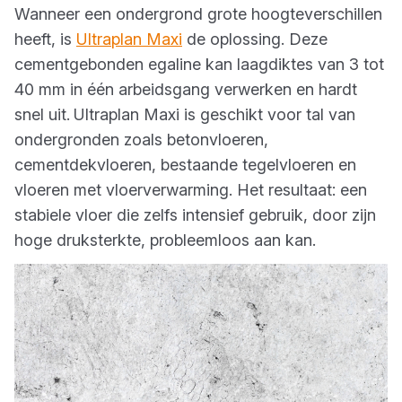
Wanneer een ondergrond grote hoogteverschillen
heeft, is
Ultraplan Maxi
de oplossing. Deze
cementgebonden egaline kan laagdiktes van 3 tot
40 mm in één arbeidsgang verwerken en hardt
snel uit.
Ultraplan Maxi is geschikt voor tal van
ondergronden zoals betonvloeren,
cementdekvloeren, bestaande tegelvloeren en
vloeren met vloerverwarming. Het resultaat: een
stabiele vloer die zelfs intensief gebruik, door zijn
hoge druksterkte, probleemloos aan kan.