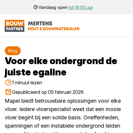
Vandaag open
tot 16:00 uur
Blog
Voor elke ondergrond de
juiste egaline
1 minuut lezen
Gepubliceerd op 05 februari 2026
Mapei biedt betrouwbare oplossingen voor elke
vloer. Iedere vloerspecialist weet dat een mooie
vloer begint bij een solide basis. Oneffenheden,
spanningen of een instabiele ondergrond leiden