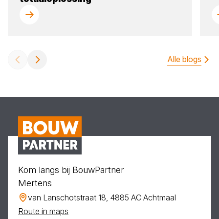
Alle blogs
Kom langs bij BouwPartner
Mertens
van Lanschotstraat 18, 4885 AC Achtmaal
Route in maps