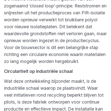
zogenaamd ‘closed loop’-principe. Reststromen en
snijresten uit het productieproces van PIR-isolatie
worden opnieuw verwerkt tot bruikbare polyol
voor nieuwe isolatieplaten. Dit betekent dat
waardevolle grondstoffen niet verloren gaan, maar
opnieuw worden ingezet in de productiecyclus.
Voor de bouwsector is dit een belangrijke stap
richting een circulaire economie waarin materialen
zo lang mogelijk worden hergebruikt.
Circulariteit op industriële schaal
Wat deze ontwikkeling bijzonder maakt, is de
industriële schaal waarop ze plaatsvindt. Waar
veel initiatieven rond recycling beperkt blijven tot
pilots, is deze fabriek ontworpen voor continue
productie en effectieve impact. De installatie kan