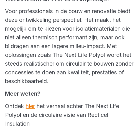
Voor professionals in de bouw en renovatie biedt
deze ontwikkeling perspectief. Het maakt het
mogelijk om te kiezen voor isolatiematerialen die
niet alleen thermisch performant zijn, maar ook
bijdragen aan een lagere milieu-impact. Met
oplossingen zoals The Next Life Polyol wordt het
steeds realistischer om circulair te bouwen zonder
concessies te doen aan kwaliteit, prestaties of
beschikbaarheid.
Meer weten?
Ontdek
hier
het verhaal achter The Next Life
Polyol en de circulaire visie van Recticel
Insulation