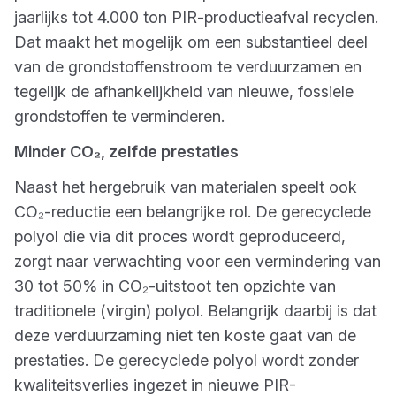
jaarlijks tot 4.000 ton PIR-productieafval recyclen.
Dat maakt het mogelijk om een substantieel deel
van de grondstoffenstroom te verduurzamen en
tegelijk de afhankelijkheid van nieuwe, fossiele
grondstoffen te verminderen.
Minder CO₂, zelfde prestaties
Naast het hergebruik van materialen speelt ook
CO₂-reductie een belangrijke rol. De gerecyclede
polyol die via dit proces wordt geproduceerd,
zorgt naar verwachting voor een vermindering van
30 tot 50% in CO₂-uitstoot ten opzichte van
traditionele (virgin) polyol. Belangrijk daarbij is dat
deze verduurzaming niet ten koste gaat van de
prestaties. De gerecyclede polyol wordt zonder
kwaliteitsverlies ingezet in nieuwe PIR-