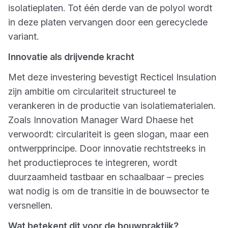
isolatieplaten. Tot één derde van de polyol wordt
in deze platen vervangen door een gerecyclede
variant.
Innovatie als drijvende kracht
Met deze investering bevestigt Recticel Insulation
zijn ambitie om circulariteit structureel te
verankeren in de productie van isolatiematerialen.
Zoals Innovation Manager Ward Dhaese het
verwoordt: circulariteit is geen slogan, maar een
ontwerpprincipe. Door innovatie rechtstreeks in
het productieproces te integreren, wordt
duurzaamheid tastbaar en schaalbaar – precies
wat nodig is om de transitie in de bouwsector te
versnellen.
Wat betekent dit voor de bouwpraktijk?