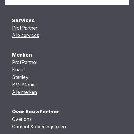
Services
ProfPartner
Alle services
Merken
ProfPartner
Knauf
Stanley
BMI Monier
Alle merken
Over BouwPartner
Over ons
Contact & openingstijden