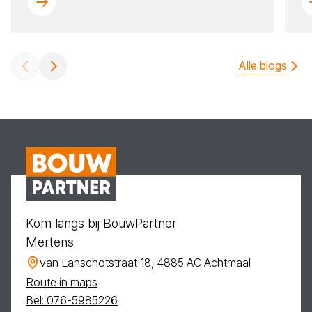
Alle blogs
Kom langs bij BouwPartner
Mertens
van Lanschotstraat 18, 4885 AC Achtmaal
Route in maps
Bel: 076-5985226