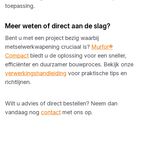
toepassing.
Meer weten of direct aan de slag?
Bent u met een project bezig waarbij
metselwerkwapening cruciaal is?
Murfor®
Compact
biedt u de oplossing voor een sneller,
efficiënter en duurzamer bouwproces. Bekijk onze
verwerkingshandleiding
voor praktische tips en
richtlijnen.
Wilt u advies of direct bestellen? Neem dan
vandaag nog
contact
met ons op.