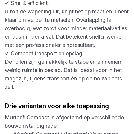
✔ Snel & efficiënt:
U rolt de wapening uit, knipt het op maat en u bent
klaar om verder te metselen. Overlapping is
overbodig, wat zorgt voor minder materiaalverlies
en dus minder afval. Dat betekent sneller werken
met een professioneler eindresultaat.
✔ Compact transport en opslag:
De rollen zijn gemakkelijk te stapelen en nemen
weinig ruimte in beslag. Dat is ideaal voor in het
magazijn, tijdens transport én op de bouwplaats
zelf.
Drie varianten voor elke toepassing
Murfor® Compact is afgestemd op verschillende
bouwomstandigheden: