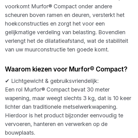
voorkomt Murfor® Compact onder andere
scheuren boven ramen en deuren, versterkt het
hoekconstructies en zorgt het voor een
gelijkmatige verdeling van belasting. Bovendien
verlengt het de dilatatieafstand, wat de stabiliteit
van uw muurconstructie ten goede komt.
Waarom kiezen voor Murfor® Compact?
✔ Lichtgewicht & gebruiksvriendelijk:
Een rol Murfor® Compact bevat 30 meter
wapening, maar weegt slechts 3 kg, dat is 10 keer
lichter dan traditionele metselwerkwapening.
Hierdoor is het product bijzonder eenvoudig te
vervoeren, hanteren en verwerken op de
bouwplaats.