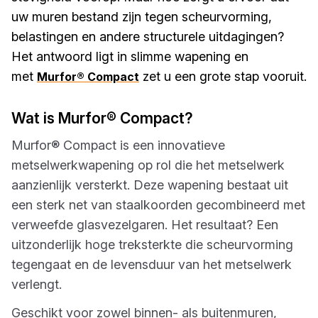
uw muren bestand zijn tegen scheurvorming,
belastingen en andere structurele uitdagingen?
Het antwoord ligt in slimme wapening en
met
zet u een grote stap vooruit.
Murfor® Compact
Wat is Murfor® Compact?
Murfor® Compact is een innovatieve
metselwerkwapening op rol die het metselwerk
aanzienlijk versterkt. Deze wapening bestaat uit
een sterk net van staalkoorden gecombineerd met
verweefde glasvezelgaren. Het resultaat? Een
uitzonderlijk hoge treksterkte die scheurvorming
tegengaat en de levensduur van het metselwerk
verlengt.
Geschikt voor zowel binnen- als buitenmuren,