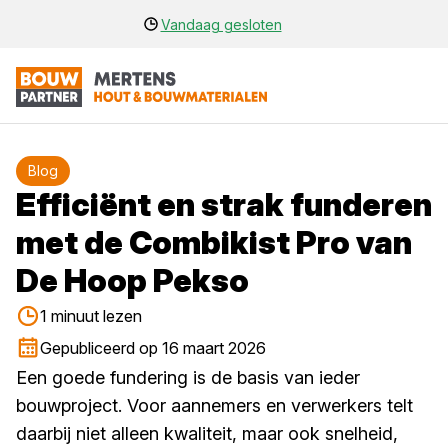
Vandaag gesloten
Blog
Efficiënt en strak funderen
met de Combikist Pro van
De Hoop Pekso
1 minuut lezen
Gepubliceerd op 16 maart 2026
Een goede fundering is de basis van ieder
bouwproject. Voor aannemers en verwerkers telt
daarbij niet alleen kwaliteit, maar ook snelheid,