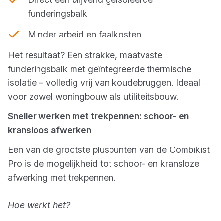
funderingsbalk
Minder arbeid en faalkosten
Het resultaat? Een strakke, maatvaste
funderingsbalk met geïntegreerde thermische
isolatie – volledig vrij van koudebruggen. Ideaal
voor zowel woningbouw als utiliteitsbouw.
Sneller werken met trekpennen: schoor- en
kransloos afwerken
Een van de grootste pluspunten van de Combikist
Pro is de mogelijkheid tot schoor- en kransloze
afwerking met trekpennen.
Hoe werkt het?