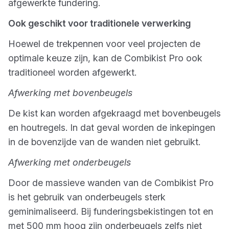
afgewerkte fundering.
Ook geschikt voor traditionele verwerking
Hoewel de trekpennen voor veel projecten de
optimale keuze zijn, kan de Combikist Pro ook
traditioneel worden afgewerkt.
Afwerking met bovenbeugels
De kist kan worden afgekraagd met bovenbeugels
en houtregels. In dat geval worden de inkepingen
in de bovenzijde van de wanden niet gebruikt.
Afwerking met onderbeugels
Door de massieve wanden van de Combikist Pro
is het gebruik van onderbeugels sterk
geminimaliseerd. Bij funderingsbekistingen tot en
met 500 mm hoog zijn onderbeugels zelfs niet