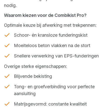
nodig.
Waarom kiezen voor de Combikist Pro?
Optimale keuze bij afwerking met trekpennen:
Schoor- én kransloze funderingskist
Moeiteloos beton vlakken na de stort
Snellere verwerking van EPS-funderingen
Overige sterke eigenschappen:
Blijvende bekisting
Tong- en groefverbinding voor perfecte
aansluiting
Matrijsgevormd: constante kwaliteit