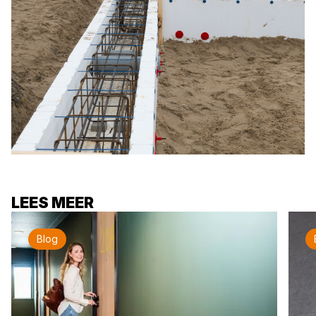
LEES MEER
Blog