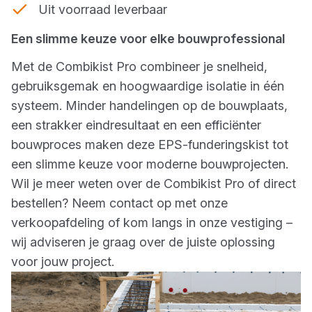
Uit voorraad leverbaar
Een slimme keuze voor elke bouwprofessional
Met de Combikist Pro combineer je snelheid,
gebruiksgemak en hoogwaardige isolatie in één
systeem. Minder handelingen op de bouwplaats,
een strakker eindresultaat en een efficiënter
bouwproces maken deze EPS-funderingskist tot
een slimme keuze voor moderne bouwprojecten.
Wil je meer weten over de Combikist Pro of direct
bestellen? Neem contact op met onze
verkoopafdeling of kom langs in onze vestiging –
wij adviseren je graag over de juiste oplossing
voor jouw project.