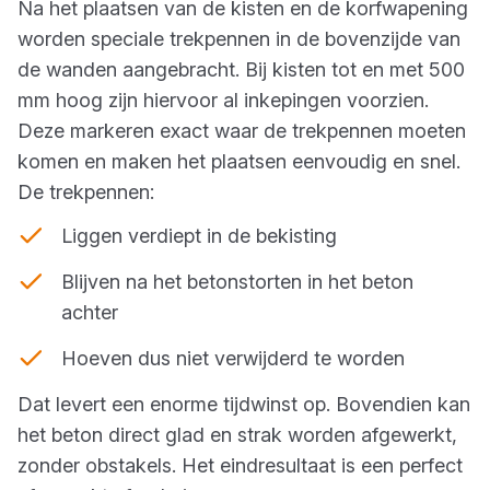
Na het plaatsen van de kisten en de korfwapening
worden speciale trekpennen in de bovenzijde van
de wanden aangebracht. Bij kisten tot en met 500
mm hoog zijn hiervoor al inkepingen voorzien.
Deze markeren exact waar de trekpennen moeten
komen en maken het plaatsen eenvoudig en snel.
De trekpennen:
Liggen verdiept in de bekisting
Blijven na het betonstorten in het beton
achter
Hoeven dus niet verwijderd te worden
Dat levert een enorme tijdwinst op. Bovendien kan
het beton direct glad en strak worden afgewerkt,
zonder obstakels. Het eindresultaat is een perfect